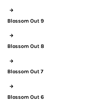
Blossom Out 9
Blossom Out 8
Blossom Out 7
Blossom Out 6