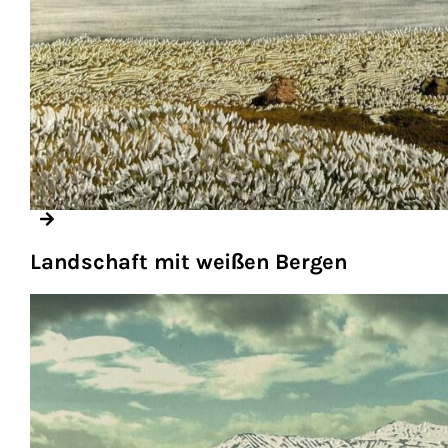
Landschaft mit weißen Bergen