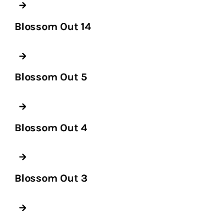
Blossom Out 14
Blossom Out 5
Blossom Out 4
Blossom Out 3