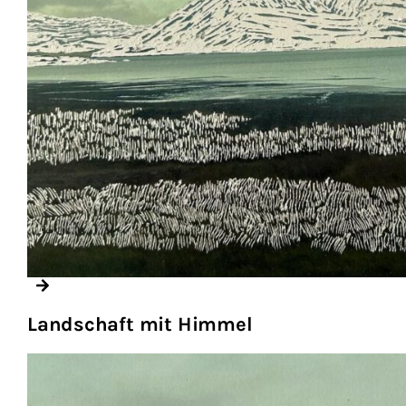
Landschaft mit Himmel