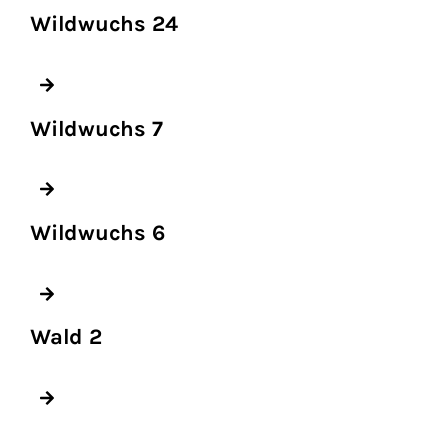
Wildwuchs 24
Wildwuchs 7
Wildwuchs 6
Wald 2