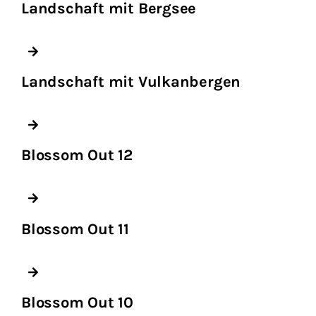
Landschaft mit Bergsee
Landschaft mit Vulkanbergen
Blossom Out 12
Blossom Out 11
Blossom Out 10