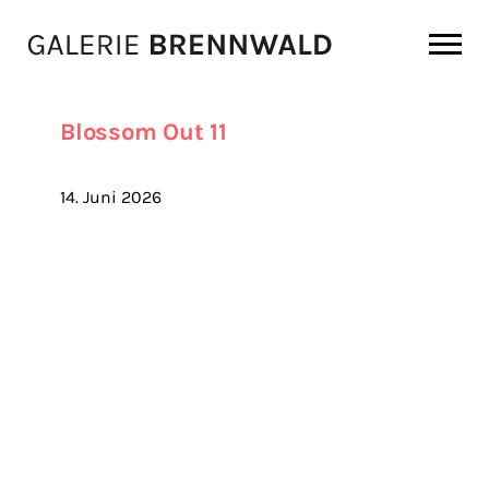
Zum Inhalt
Blossom Out 11
14. Juni 2026