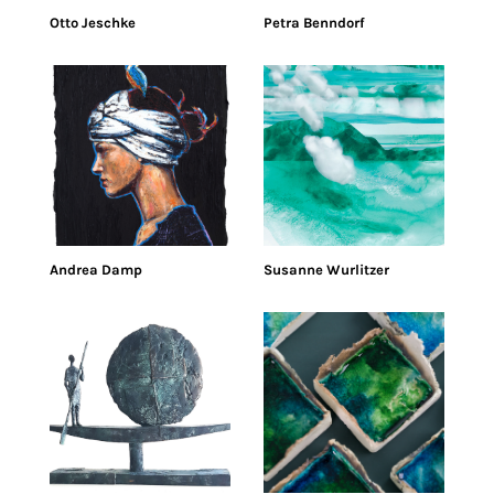
Otto Jeschke
Petra Benndorf
Andrea Damp
Susanne Wurlitzer