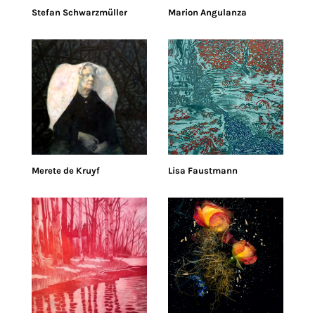
Stefan Schwarzmüller
Marion Angulanza
Merete de Kruyf
Lisa Faustmann