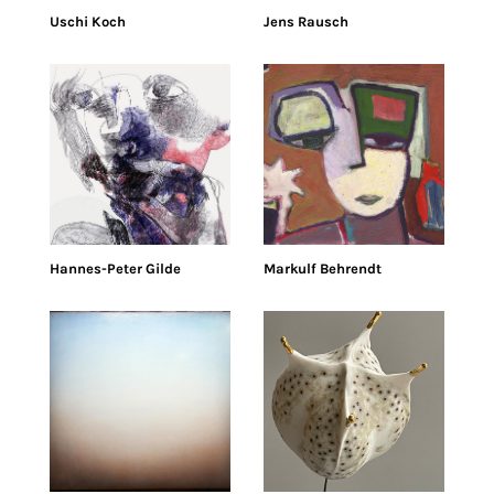
Uschi Koch
Jens Rausch
Hannes-Peter Gilde
Markulf Behrendt