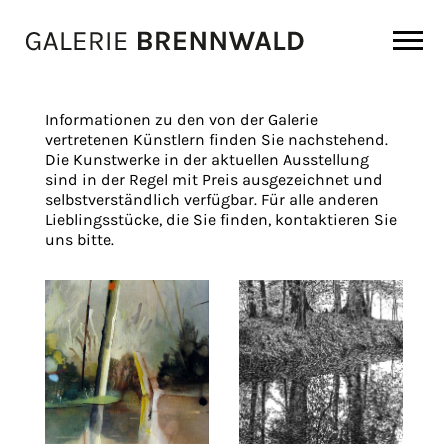
Zum Inhalt
Informationen zu den von der Galerie
vertretenen Künstlern finden Sie nachstehend.
Die Kunstwerke in der aktuellen Ausstellung
sind in der Regel mit Preis ausgezeichnet und
selbstverständlich verfügbar. Für alle anderen
Lieblingsstücke, die Sie finden, kontaktieren Sie
uns bitte.