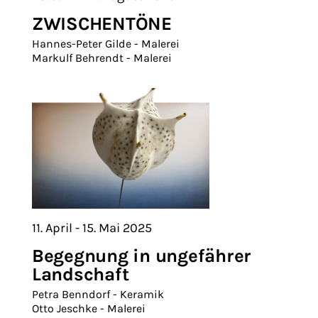
ZWISCHENTÖNE
Hannes-Peter Gilde - Malerei
Markulf Behrendt - Malerei
11. April - 15. Mai 2025
Begegnung in ungefährer
Landschaft
Petra Benndorf - Keramik
Otto Jeschke - Malerei