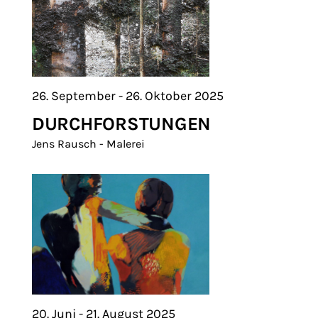
26. September - 26. Oktober 2025
DURCHFORSTUNGEN
Jens Rausch - Malerei
20. Juni - 21. August 2025