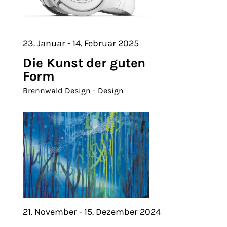
23. Januar - 14. Februar 2025
Die Kunst der guten
Form
Brennwald Design - Design
21. November - 15. Dezember 2024