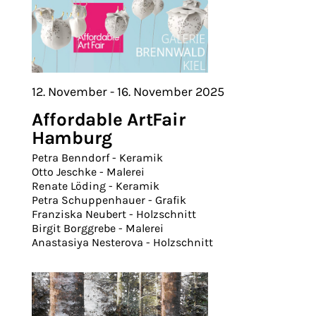
12. November - 16. November 2025
Affordable ArtFair
Hamburg
Petra Benndorf - Keramik
Otto Jeschke - Malerei
Renate Löding - Keramik
Petra Schuppenhauer - Grafik
Franziska Neubert - Holzschnitt
Birgit Borggrebe - Malerei
Anastasiya Nesterova - Holzschnitt