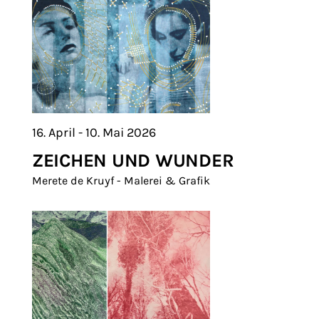
16. April - 10. Mai 2026
ZEICHEN UND WUNDER
Merete de Kruyf - Malerei & Grafik