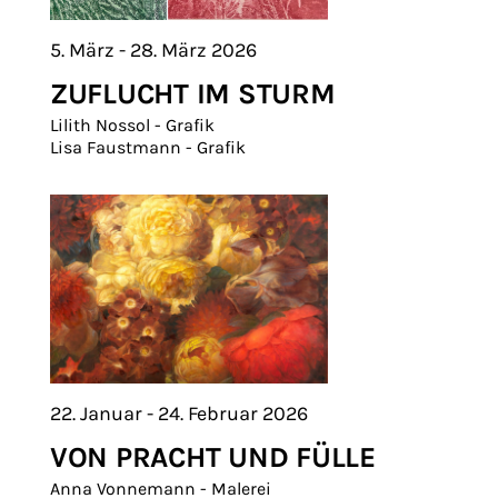
5. März - 28. März 2026
ZUFLUCHT IM STURM
Lilith Nossol - Grafik
Lisa Faustmann - Grafik
22. Januar - 24. Februar 2026
VON PRACHT UND FÜLLE
Anna Vonnemann - Malerei