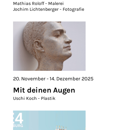
Mathias Roloff - Malerei
Jochim Lichtenberger - Fotografie
20. November - 14. Dezember 2025
Mit deinen Augen
Uschi Koch - Plastik