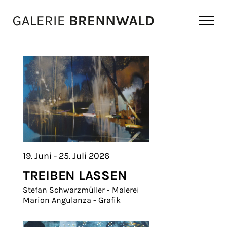
Zum Inhalt
19. Juni - 25. Juli 2026
TREIBEN LASSEN
Stefan Schwarzmüller - Malerei
Marion Angulanza - Grafik