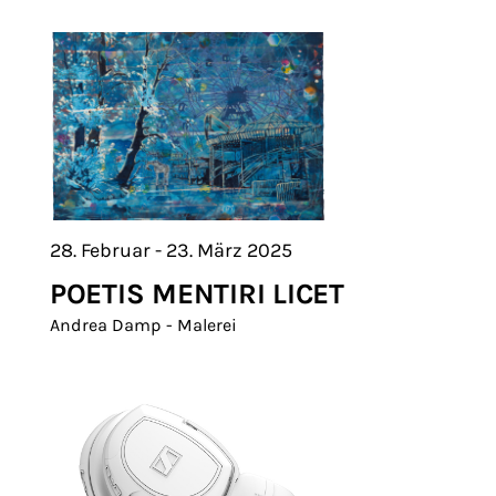
28. Februar - 23. März 2025
POETIS MENTIRI LICET
Andrea Damp - Malerei