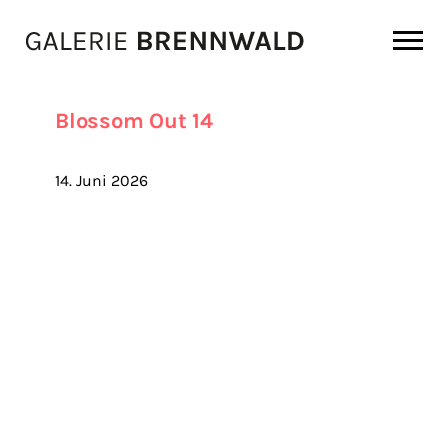
Zum Inhalt
Blossom Out 14
14. Juni 2026