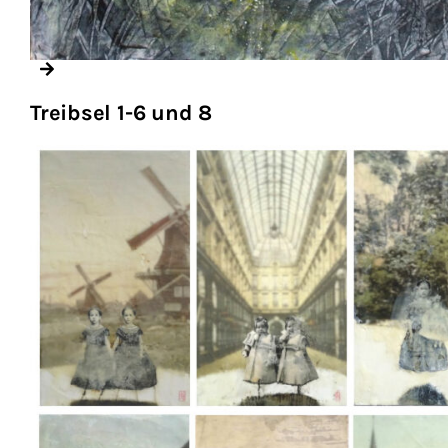
Treibsel 1-6 und 8