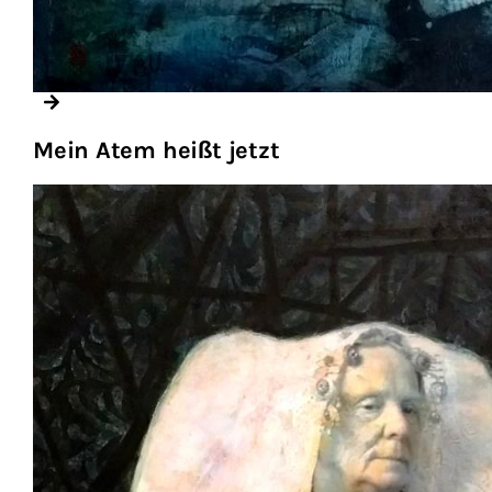
Mein Atem heißt jetzt