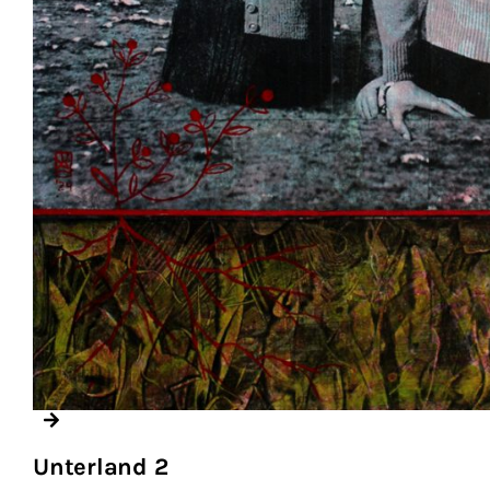
Unterland 2