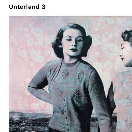
Unterland 3