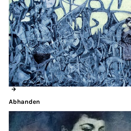
Abhanden