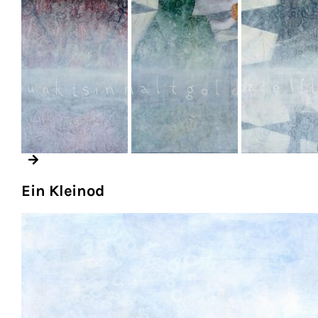
Ein Kleinod