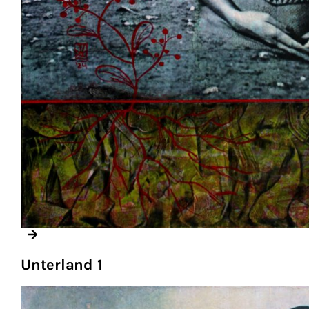
Unterland 1