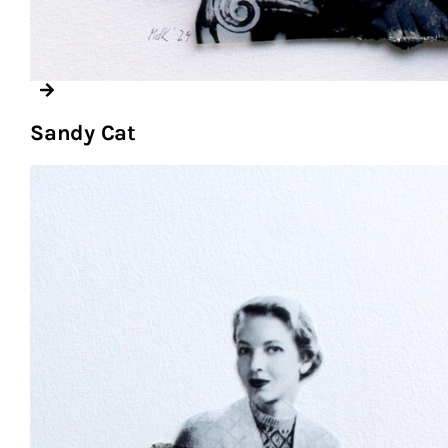
Sandy Cat