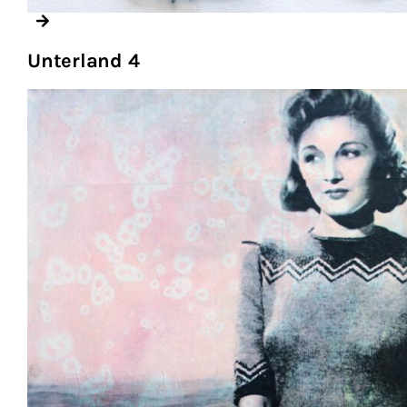
Unterland 4