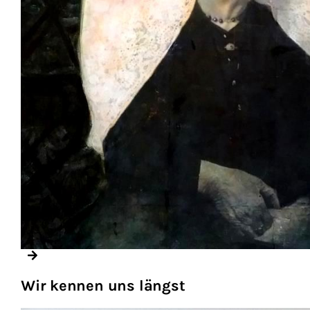
Wir kennen uns längst