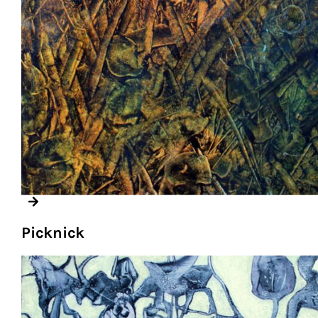
Picknick