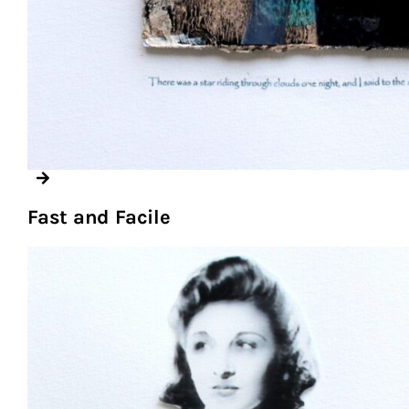
Fast and Facile