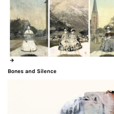
Bones and Silence