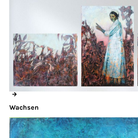
Wachsen