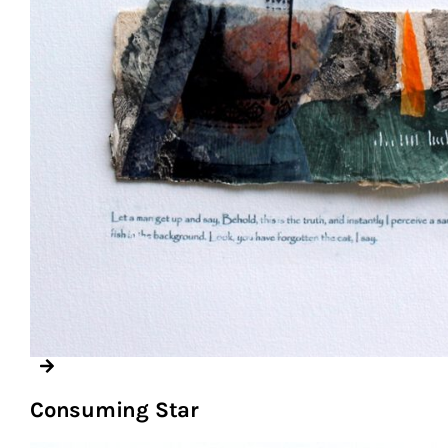
Consuming Star