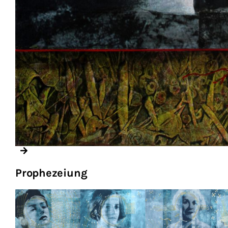
Prophezeiung