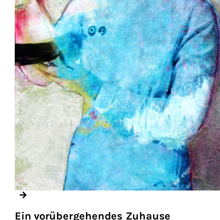
Ein vorübergehendes Zuhause