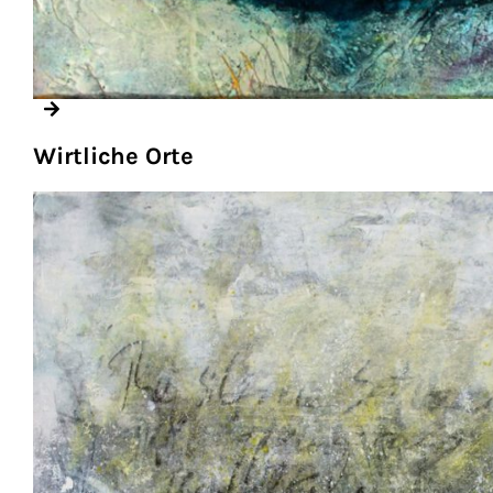
Wirtliche Orte