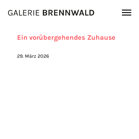
Zum Inhalt
Ein vorübergehendes Zuhause
29. März 2026