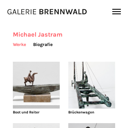
Zum Inhalt
Michael Jastram
Werke
Biografie
Boot und Reiter
Brückenwagen