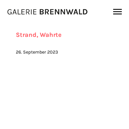
Zum Inhalt
Strand, Wahrte
26. September 2023