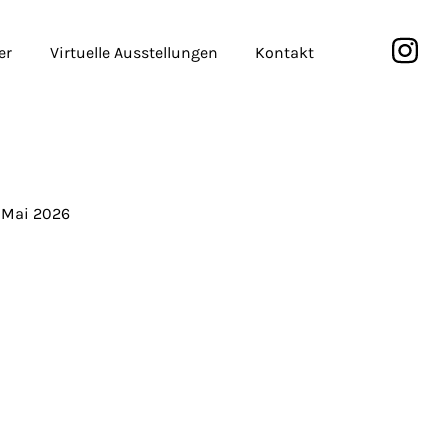
er
Virtuelle Ausstellungen
Kontakt
. Mai 2026