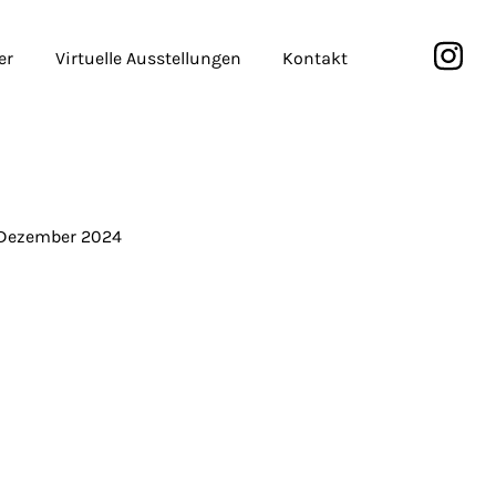
er
Virtuelle Ausstellungen
Kontakt
 Dezember 2024