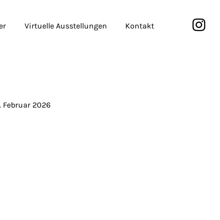
er
Virtuelle Ausstellungen
Kontakt
. Februar 2026