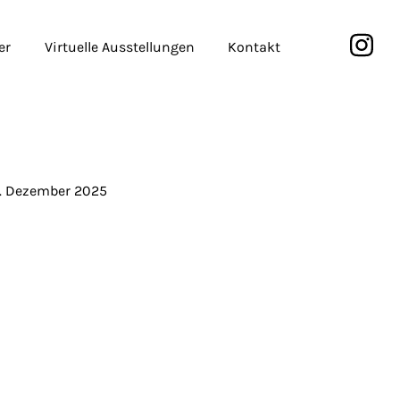
er
Virtuelle Ausstellungen
Kontakt
. Dezember 2025