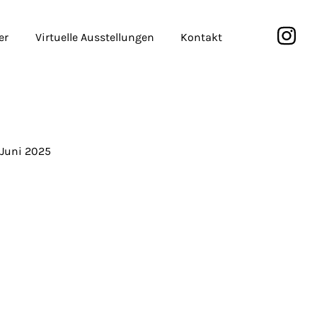
er
Virtuelle Ausstellungen
Kontakt
. Juni 2025