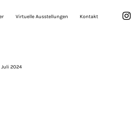
er
Virtuelle Ausstellungen
Kontakt
. Juli 2024