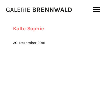
Zum Inhalt
Kalte Sophie
30. Dezember 2019