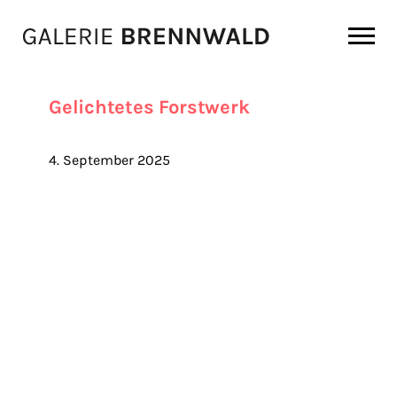
Zum Inhalt
Gelichtetes Forstwerk
4. September 2025