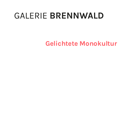
Zum Inhalt
Gelichtete Monokultur