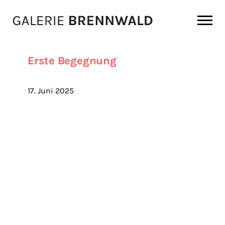
Zum Inhalt
Erste Begegnung
17. Juni 2025