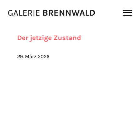
Zum Inhalt
Der jetzige Zustand
29. März 2026