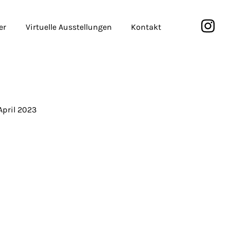
er
Virtuelle Ausstellungen
Kontakt
 April 2023