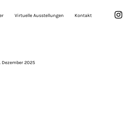
er
Virtuelle Ausstellungen
Kontakt
. Dezember 2025