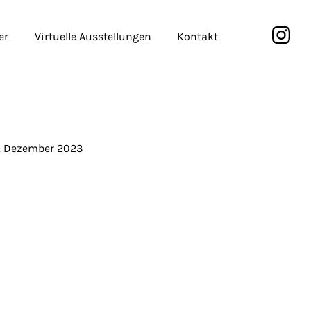
er
Virtuelle Ausstellungen
Kontakt
. Dezember 2023