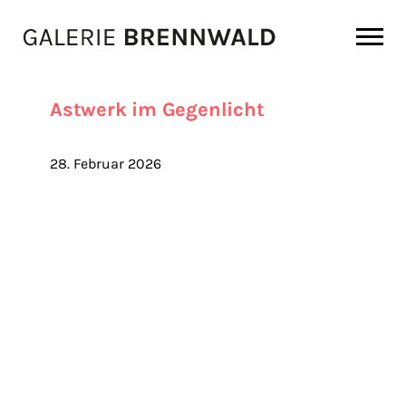
Zum Inhalt
Astwerk im Gegenlicht
28. Februar 2026