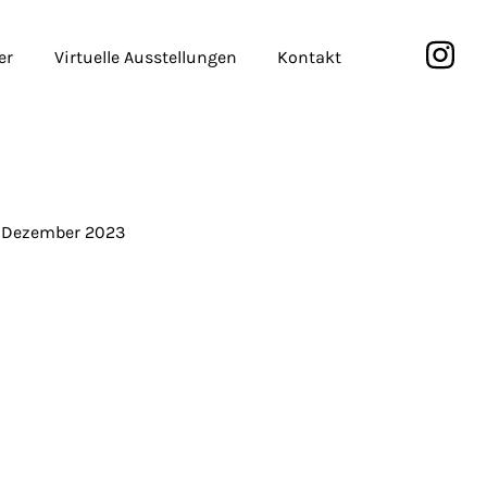
er
Virtuelle Ausstellungen
Kontakt
. Dezember 2023