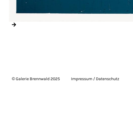
© Galerie Brennwald 2025
Impressum / Datenschutz