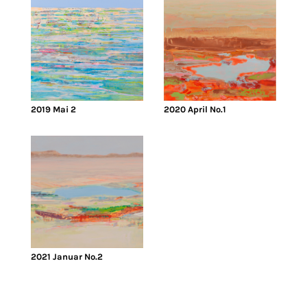
2019 Mai 2
2020 April No.1
2021 Januar No.2