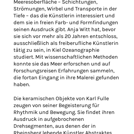
Meeresoberfläche – Schichtungen,
Strömungen, Wirbel und Transporte in der
Tiefe – das die Künstlerin interessiert und
dem sie in freien Farb- und Formfindungen
seinen Ausdruck gibt. Anja Witt hat, bevor
sie sich vor mehr als 20 Jahren entschloss,
ausschließlich als freiberufliche Künstlerin
tätig zu sein, in Kiel Ozeanographie
studiert. Mit wissenschaftlichen Methoden
konnte sie das Meer erforschen und auf
Forschungsreisen Erfahrungen sammeln,
die fortan Eingang in ihre Malerei gefunden
haben.
Die keramischen Objekte von Karl Fulle
zeugen von seiner Begeisterung für
Rhythmik und Bewegung. Sie findet ihren
Ausdruck in aufgebrochenen
Drehsegmenten, aus denen der in
Rheinsberg lebende Künstler Abstraktes