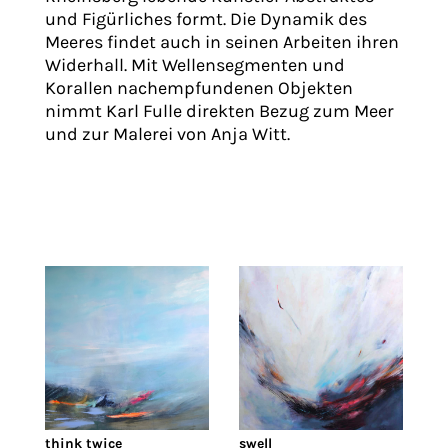
und Figürliches formt. Die Dynamik des
Meeres findet auch in seinen Arbeiten ihren
Widerhall. Mit Wellensegmenten und
Korallen nachempfundenen Objekten
nimmt Karl Fulle direkten Bezug zum Meer
und zur Malerei von Anja Witt.
think twice
swell