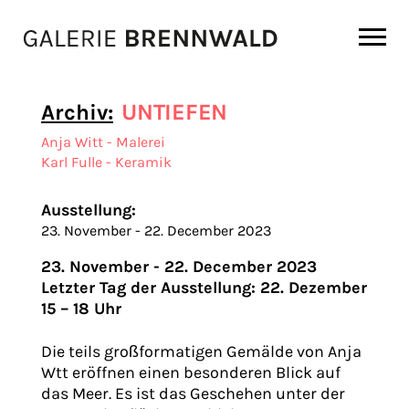
Zum Inhalt
UNTIEFEN
Archiv:
Anja Witt - Malerei
Karl Fulle - Keramik
Ausstellung:
23. November - 22. December 2023
23. November - 22. December 2023
Letzter Tag der Ausstellung: 22. Dezember
15 – 18 Uhr
Die teils großformatigen Gemälde von Anja
Wtt eröffnen einen besonderen Blick auf
das Meer. Es ist das Geschehen unter der