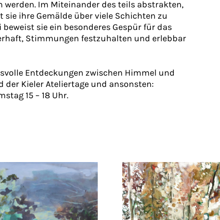
werden. Im Miteinander des teils abstrakten,
lt sie ihre Gemälde über viele Schichten zu
 beweist sie ein besonderes Gespür für das
erhaft, Stimmungen festzuhalten und erlebbar
gsvolle Entdeckungen zwischen Himmel und
 der Kieler Ateliertage und ansonsten:
mstag 15 – 18 Uhr.