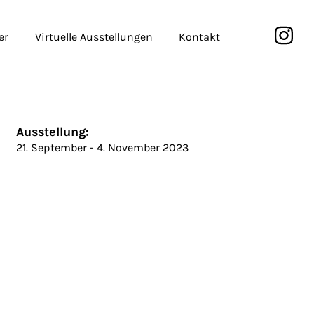
er
Virtuelle Ausstellungen
Kontakt
Ausstellung:
21. September - 4. November 2023