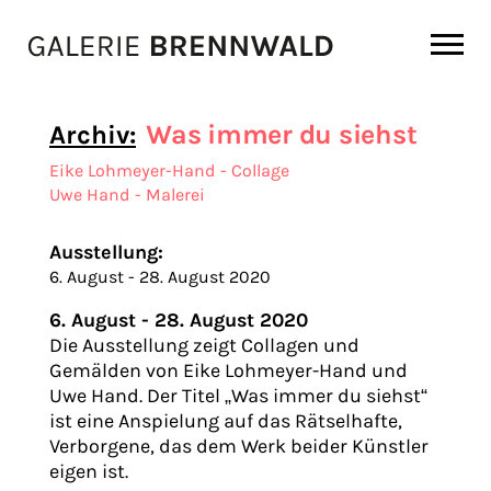
Zum Inhalt
Was immer du siehst
Archiv:
Eike Lohmeyer-Hand - Collage
Uwe Hand - Malerei
Ausstellung:
6. August - 28. August 2020
6. August - 28. August 2020
Die Ausstellung zeigt Collagen und
Gemälden von Eike Lohmeyer-Hand und
Uwe Hand. Der Titel „Was immer du siehst“
ist eine Anspielung auf das Rätselhafte,
Verborgene, das dem Werk beider Künstler
eigen ist.