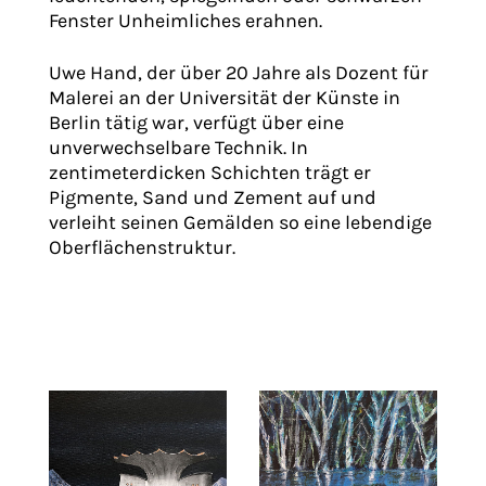
Fenster Unheimliches erahnen.
Uwe Hand, der über 20 Jahre als Dozent für
Malerei an der Universität der Künste in
Berlin tätig war, verfügt über eine
unverwechselbare Technik. In
zentimeterdicken Schichten trägt er
Pigmente, Sand und Zement auf und
verleiht seinen Gemälden so eine lebendige
Oberflächenstruktur.