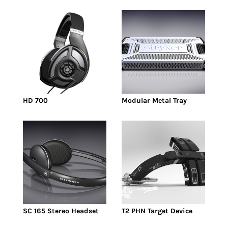
HD 700
Modular Metal Tray
SC 165 Stereo Headset
T2 PHN Target Device