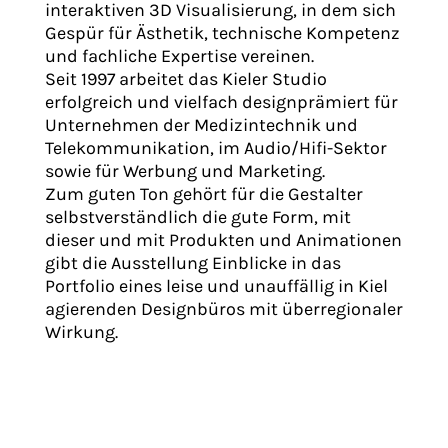
interaktiven 3D Visualisierung, in dem sich
Gespür für Ästhetik, technische Kompetenz
und fachliche Expertise vereinen.
Seit 1997 arbeitet das Kieler Studio
erfolgreich und vielfach designprämiert für
Unternehmen der Medizintechnik und
Telekommunikation, im Audio/Hifi-Sektor
sowie für Werbung und Marketing.
Zum guten Ton gehört für die Gestalter
selbstverständlich die gute Form, mit
dieser und mit Produkten und Animationen
gibt die Ausstellung Einblicke in das
Portfolio eines leise und unauffällig in Kiel
agierenden Designbüros mit überregionaler
Wirkung.