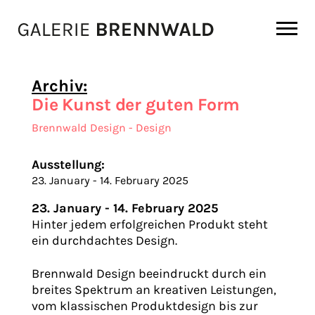
Zum Inhalt
Archiv:
Die Kunst der guten Form
Brennwald Design - Design
Ausstellung:
23. January - 14. February 2025
23. January - 14. February 2025
Hinter jedem erfolgreichen Produkt steht
ein durchdachtes Design.
Brennwald Design beeindruckt durch ein
breites Spektrum an kreativen Leistungen,
vom klassischen Produktdesign bis zur