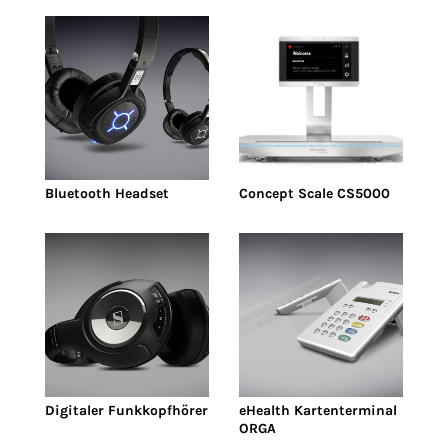
Bluetooth Headset
Concept Scale CS5000
Digitaler Funkkopfhörer
eHealth Kartenterminal
ORGA